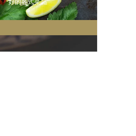
好的各式菜品